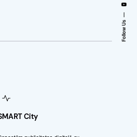
Follow Us
SMART City