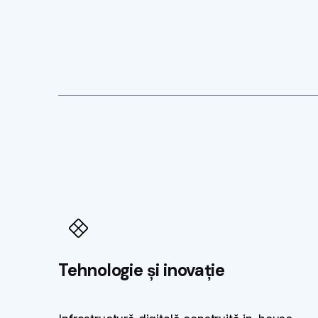
Tehnologie și inovație