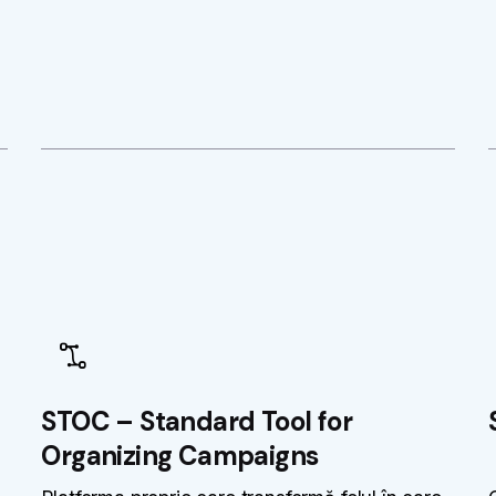
STOC – Standard Tool for
Organizing Campaigns