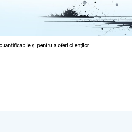
ntificabile și pentru a oferi clienților